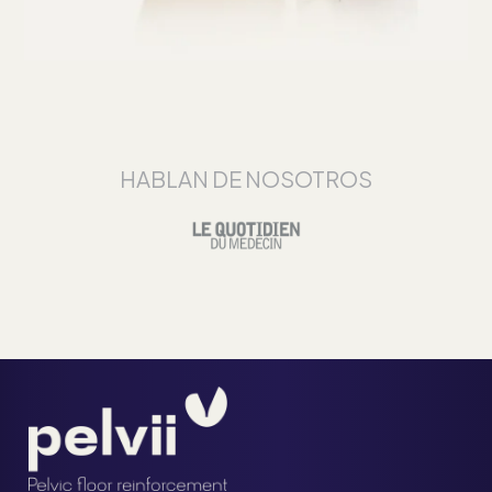
HABLAN DE NOSOTROS